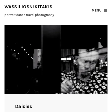
WASSILIOSNIKITAKIS
MENU
portrait dance travel photography
Daisies