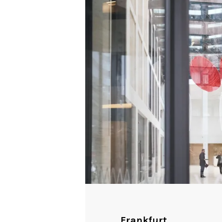
Frankfurt