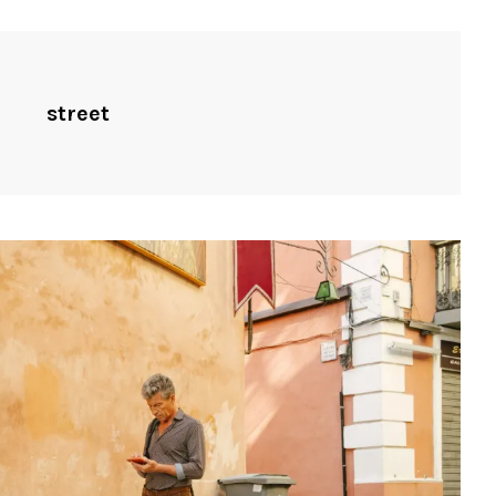
street