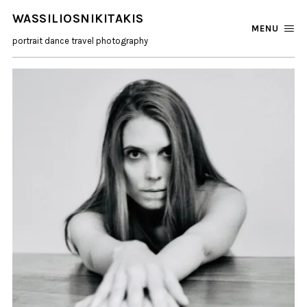
WASSILIOSNIKITAKIS
MENU
portrait dance travel photography