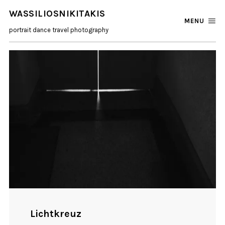
WASSILIOSNIKITAKIS
MENU
portrait dance travel photography
Lichtkreuz