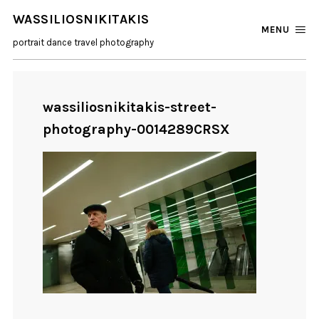
WASSILIOSNIKITAKIS
MENU
portrait dance travel photography
wassiliosnikitakis-street-
photography-0014289CRSX