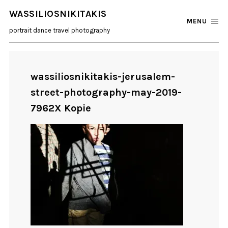
WASSILIOSNIKITAKIS
MENU
portrait dance travel photography
wassiliosnikitakis-jerusalem-
street-photography-may-2019-
7962X Kopie