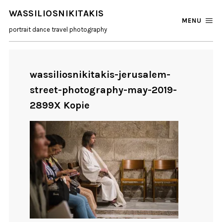
WASSILIOSNIKITAKIS
MENU
portrait dance travel photography
wassiliosnikitakis-jerusalem-
street-photography-may-2019-
2899X Kopie