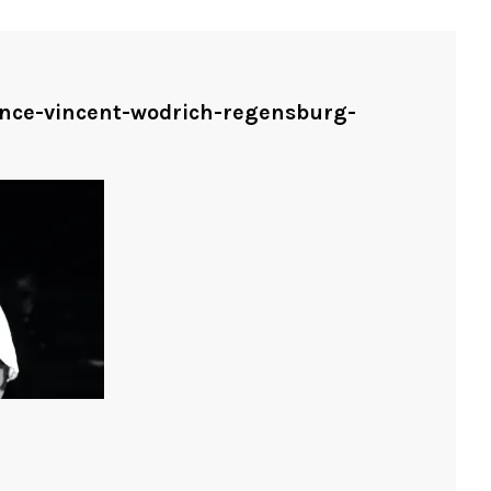
ance-vincent-wodrich-regensburg-