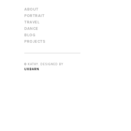
ABOUT
PORTRAIT
TRAVEL
DANCE
BLOG
PROJECTS
© KATHY. DESIGNED BY
UXBARN
.