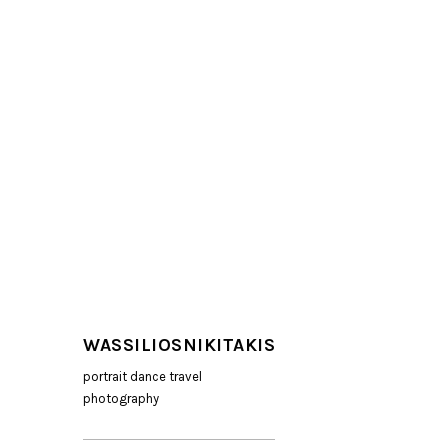
WASSILIOSNIKITAKIS
portrait dance travel
photography