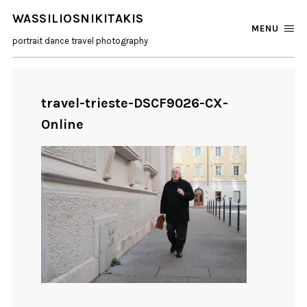
WASSILIOSNIKITAKIS
MENU
portrait dance travel photography
travel-trieste-DSCF9026-CX-
Online