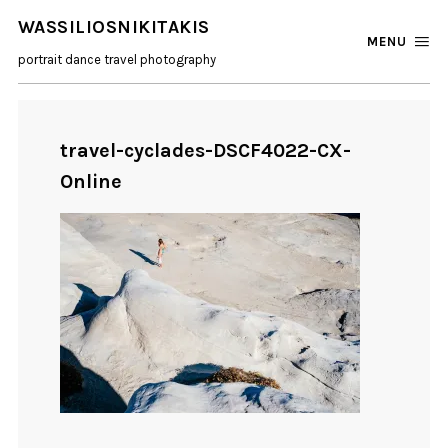
WASSILIOSNIKITAKIS
MENU
portrait dance travel photography
travel-cyclades-DSCF4022-CX-
Online