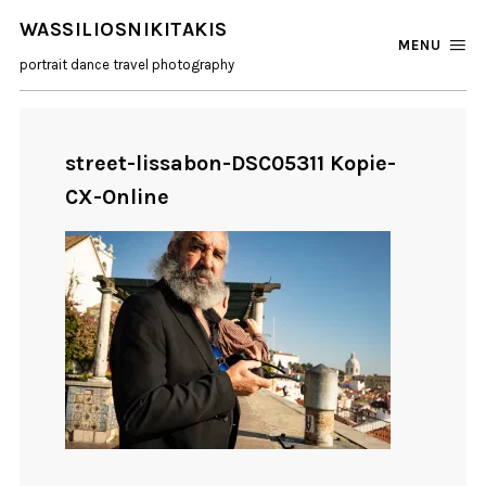
WASSILIOSNIKITAKIS
MENU
portrait dance travel photography
street-lissabon-DSC05311 Kopie-
CX-Online