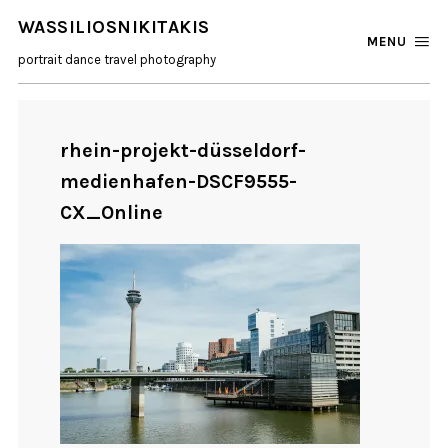
WASSILIOSNIKITAKIS
MENU
portrait dance travel photography
rhein-projekt-düsseldorf-
medienhafen-DSCF9555-
CX_Online