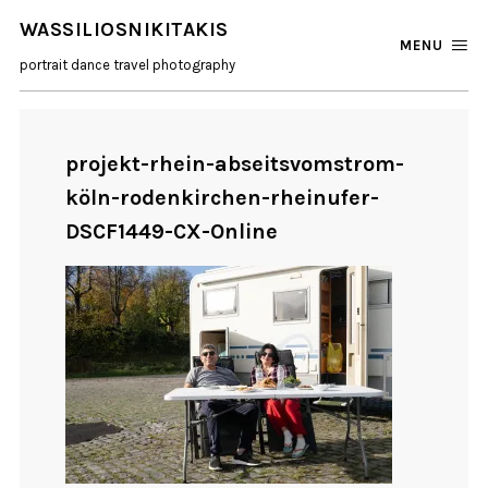
WASSILIOSNIKITAKIS
MENU
portrait dance travel photography
projekt-rhein-abseitsvomstrom-
köln-rodenkirchen-rheinufer-
DSCF1449-CX-Online