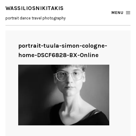
WASSILIOSNIKITAKIS
MENU
portrait dance travel photography
portrait-tuula-simon-cologne-
home-DSCF6828-BX-Online