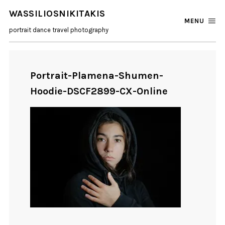
WASSILIOSNIKITAKIS
MENU
portrait dance travel photography
Portrait-Plamena-Shumen-
Hoodie-DSCF2899-CX-Online