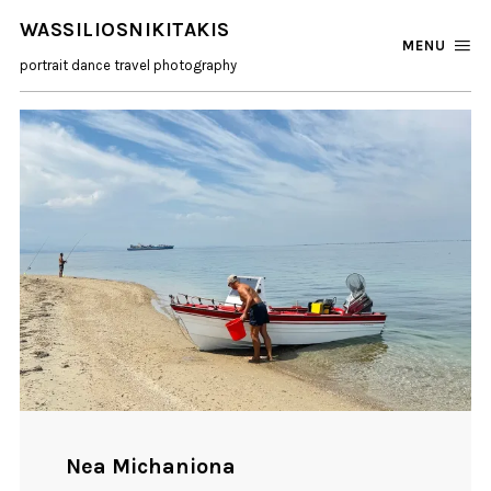
WASSILIOSNIKITAKIS
MENU
portrait dance travel photography
Nea Michaniona