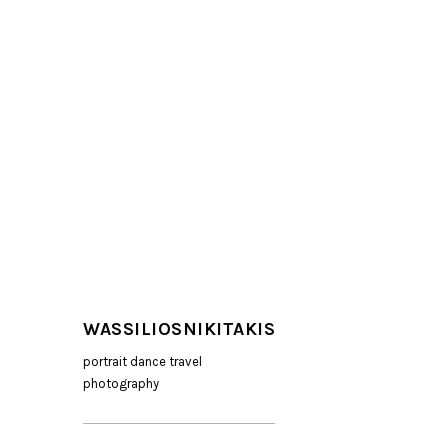
WASSILIOSNIKITAKIS
portrait dance travel
photography