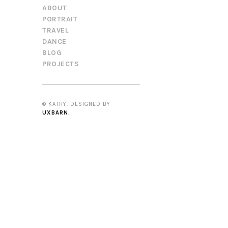
ABOUT
PORTRAIT
TRAVEL
DANCE
BLOG
PROJECTS
© KATHY. DESIGNED BY
UXBARN
.