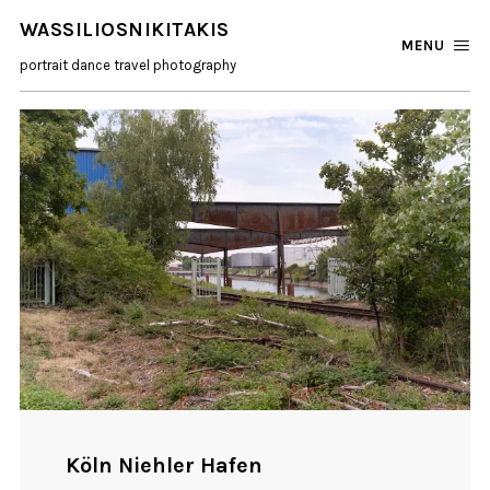
WASSILIOSNIKITAKIS
MENU
portrait dance travel photography
Köln Niehler Hafen