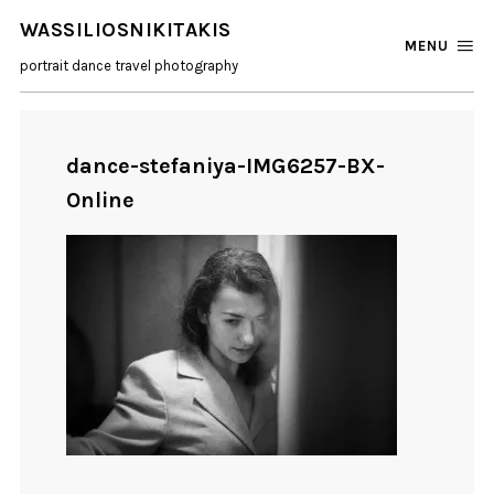
WASSILIOSNIKITAKIS
MENU
portrait dance travel photography
dance-stefaniya-IMG6257-BX-
Online