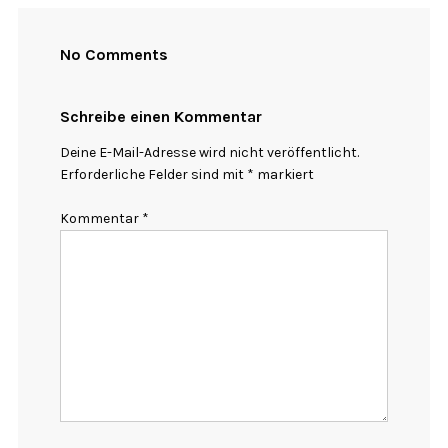
No Comments
Schreibe einen Kommentar
Deine E-Mail-Adresse wird nicht veröffentlicht.
Erforderliche Felder sind mit
*
markiert
Kommentar
*