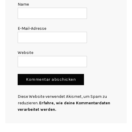
Name
E-Mail-Adresse
Website
Diese Website verwendet Akismet, um Spam zu
reduzieren.
Erfahre, wie deine Kommentardaten
verarbeitet werden.