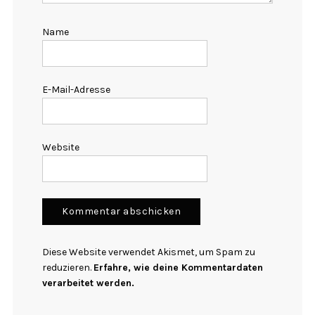
Name
E-Mail-Adresse
Website
Diese Website verwendet Akismet, um Spam zu
reduzieren.
Erfahre, wie deine Kommentardaten
verarbeitet werden.