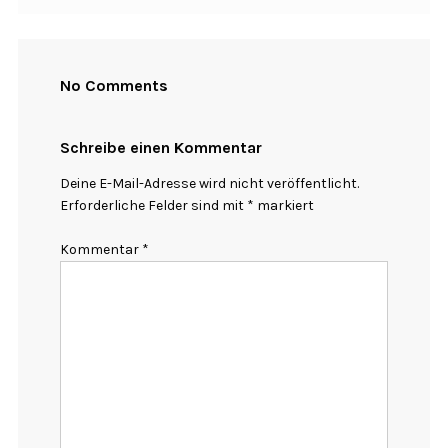
No Comments
Schreibe einen Kommentar
Deine E-Mail-Adresse wird nicht veröffentlicht.
Erforderliche Felder sind mit
*
markiert
Kommentar
*