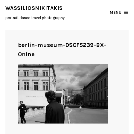
WASSILIOSNIKITAKIS
MENU
portrait dance travel photography
berlin-museum-DSCF5239-BX-
Onine