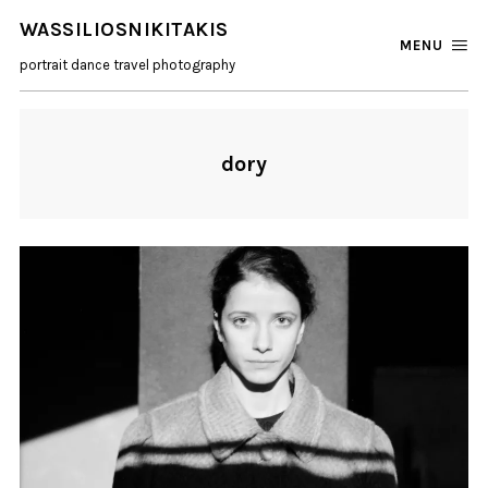
WASSILIOSNIKITAKIS
MENU
portrait dance travel photography
dory